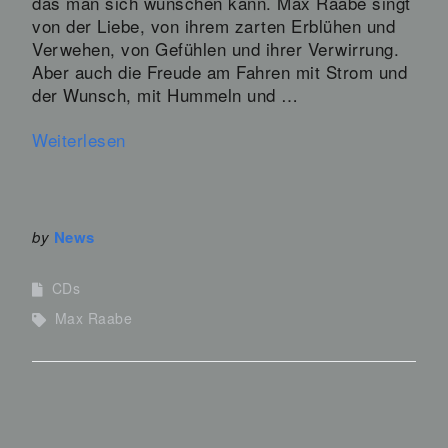
das man sich wünschen kann. Max Raabe singt
von der Liebe, von ihrem zarten Erblühen und
Verwehen, von Gefühlen und ihrer Verwirrung.
Aber auch die Freude am Fahren mit Strom und
der Wunsch, mit Hummeln und …
Weiterlesen
by
News
CDs
Max Raabe