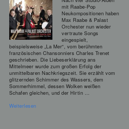
mit Raabe-Pop
Neukompositionen haben
Max Raabe & Palast
Orchester nun wieder
vertraute Songs
eingespielt,
beispielsweise „La Mer“, vom berühmten
französischen Chansonniers Charles Trenet
geschrieben. Die Liebeserklärung ans
Mittelmeer wurde zum großen Erfolg der
unmittelbaren Nachkriegszeit. Sie erzählt vom
glitzernden Schimmer des Wassers, dem
Sommerhimmel, dessen Wolken weißen
Schafen gleichen, und der Hirtin …
Weiterlesen