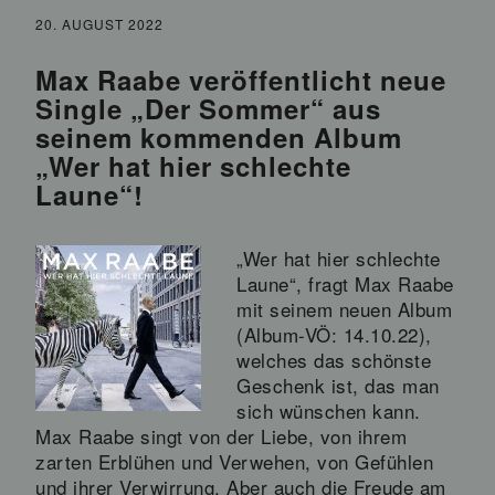
20. AUGUST 2022
Max Raabe veröffentlicht neue
Single „Der Sommer“ aus
seinem kommenden Album
„Wer hat hier schlechte
Laune“!
„Wer hat hier schlechte
Laune“, fragt Max Raabe
mit seinem neuen Album
(Album-VÖ: 14.10.22),
welches das schönste
Geschenk ist, das man
sich wünschen kann.
Max Raabe singt von der Liebe, von ihrem
zarten Erblühen und Verwehen, von Gefühlen
und ihrer Verwirrung. Aber auch die Freude am