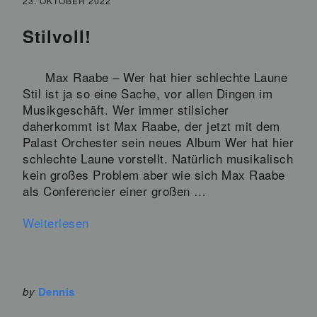
23. OKTOBER 2022
Stilvoll!
Max Raabe – Wer hat hier schlechte Laune
Stil ist ja so eine Sache, vor allen Dingen im
Musikgeschäft. Wer immer stilsicher
daherkommt ist Max Raabe, der jetzt mit dem
Palast Orchester sein neues Album Wer hat hier
schlechte Laune vorstellt. Natürlich musikalisch
kein großes Problem aber wie sich Max Raabe
als Conferencier einer großen …
Weiterlesen
by
Dennis