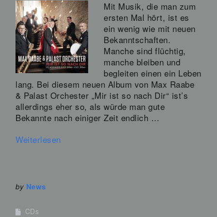
Mit Musik, die man zum
ersten Mal hört, ist es
ein wenig wie mit neuen
Bekanntschaften.
Manche sind flüchtig,
manche bleiben und
begleiten einen ein Leben
lang. Bei diesem neuen Album von Max Raabe
& Palast Orchester „Mir ist so nach Dir“ ist’s
allerdings eher so, als würde man gute
Bekannte nach einiger Zeit endlich …
Weiterlesen
by
News
CDs