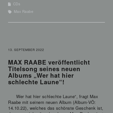
CDs
Max Raabe
13. SEPTEMBER 2022
MAX RAABE veröffentlicht
Titelsong seines neuen
Albums „Wer hat hier
schlechte Laune“!
Wer hat hier schlechte Laune“, fragt Max
Raabe mit seinem neuen Album (Album-VÖ:
14.10.22), welches das schönste Geschenk ist,