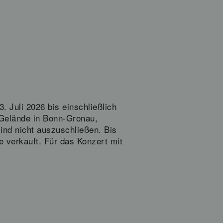
Juli 2026 bis einschließlich
 Gelände in Bonn-Gronau,
ind nicht auszuschließen. Bis
e verkauft. Für das Konzert mit