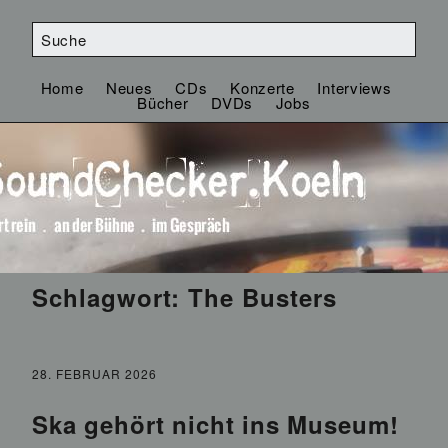
Home
Neues
CDs
Konzerte
Interviews
Bücher
DVDs
Jobs
Schlagwort:
The Busters
28. FEBRUAR 2026
Ska gehört nicht ins Museum!