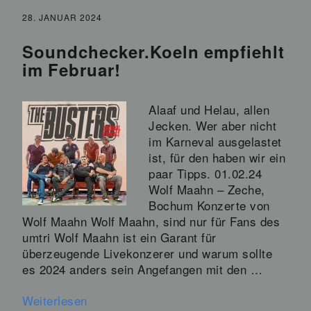
28. JANUAR 2024
Soundchecker.Koeln empfiehlt
im Februar!
Alaaf und Helau, allen
Jecken. Wer aber nicht
im Karneval ausgelastet
ist, für den haben wir ein
paar Tipps. 01.02.24
Wolf Maahn – Zeche,
Bochum Konzerte von
Wolf Maahn Wolf Maahn, sind nur für Fans des
umtri Wolf Maahn ist ein Garant für
überzeugende Livekonzerer und warum sollte
es 2024 anders sein Angefangen mit den …
Weiterlesen