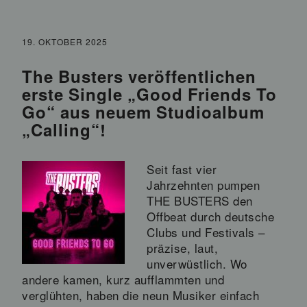
19. OKTOBER 2025
The Busters veröffentlichen
erste Single „Good Friends To
Go“ aus neuem Studioalbum
„Calling“!
Seit fast vier
Jahrzehnten pumpen
THE BUSTERS den
Offbeat durch deutsche
Clubs und Festivals –
präzise, laut,
unverwüstlich. Wo
andere kamen, kurz aufflammten und
verglühten, haben die neun Musiker einfach