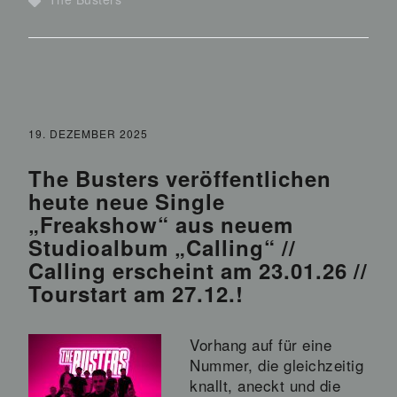
19. DEZEMBER 2025
The Busters veröffentlichen
heute neue Single
„Freakshow“ aus neuem
Studioalbum „Calling“ //
Calling erscheint am 23.01.26 //
Tourstart am 27.12.!
Vorhang auf für eine
Nummer, die gleichzeitig
knallt, aneckt und die