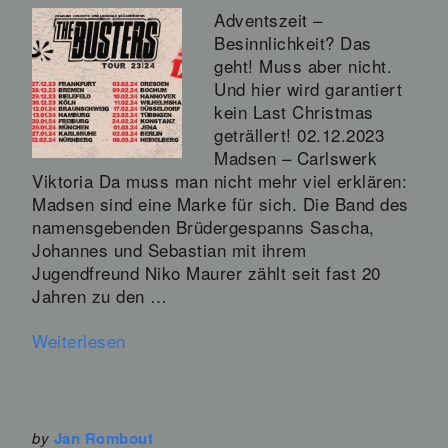
Adventszeit –
Besinnlichkeit? Das
geht! Muss aber nicht.
Und hier wird garantiert
kein Last Christmas
geträllert! 02.12.2023
Madsen – Carlswerk
Viktoria Da muss man nicht mehr viel erklären:
Madsen sind eine Marke für sich. Die Band des
namensgebenden Brüdergespanns Sascha,
Johannes und Sebastian mit ihrem
Jugendfreund Niko Maurer zählt seit fast 20
Jahren zu den …
Weiterlesen
by
Jan Rombout