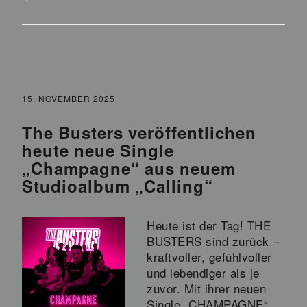
15. NOVEMBER 2025
The Busters veröffentlichen
heute neue Single
„Champagne“ aus neuem
Studioalbum „Calling“
Heute ist der Tag! THE
BUSTERS sind zurück –
kraftvoller, gefühlvoller
und lebendiger als je
zuvor. Mit ihrer neuen
Single „CHAMPAGNE“