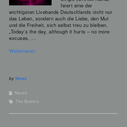
feiert eine der
wichtigsten Livebands Deutschlands nicht nur
das Leben, sondern auch die Liebe, den Mut
und die Freiheit, sich selbst treu zu bleiben.
„Today’s the day, although it hurts – no more
excuses, …
Weiterlesen
by
News
Neues
The Busters