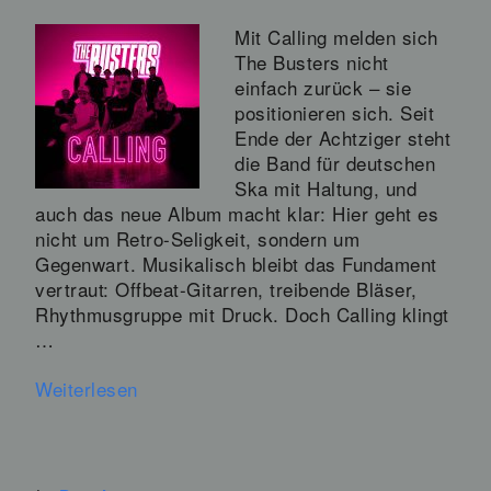
Mit Calling melden sich
The Busters nicht
einfach zurück – sie
positionieren sich. Seit
Ende der Achtziger steht
die Band für deutschen
Ska mit Haltung, und
auch das neue Album macht klar: Hier geht es
nicht um Retro-Seligkeit, sondern um
Gegenwart. Musikalisch bleibt das Fundament
vertraut: Offbeat-Gitarren, treibende Bläser,
Rhythmusgruppe mit Druck. Doch Calling klingt
…
Weiterlesen