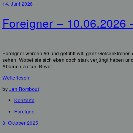
14. Juni 2026
Foreigner – 10.06.2026 
Foreigner werden 50 und gefühlt will ganz Gelsenkirchen
sehen. Wobei sie sich eben doch stark verjüngt haben un
Abbruch zu tun. Bevor …
Weiterlesen
by
Jan Rombout
Konzerte
Foreigner
8. Oktober 2025