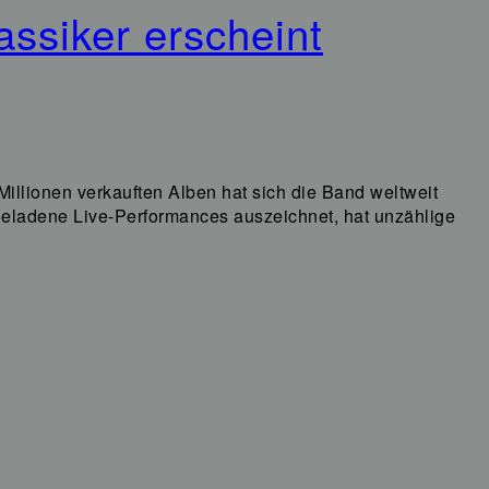
ssiker erscheint
Millionen verkauften Alben hat sich die Band weltweit
egeladene Live-Performances auszeichnet, hat unzählige