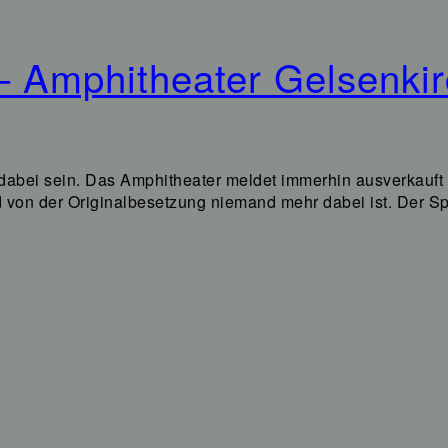
– Amphitheater Gelsenki
 dabei sein. Das Amphitheater meldet immerhin ausverkauft
d von der Originalbesetzung niemand mehr dabei ist. Der 