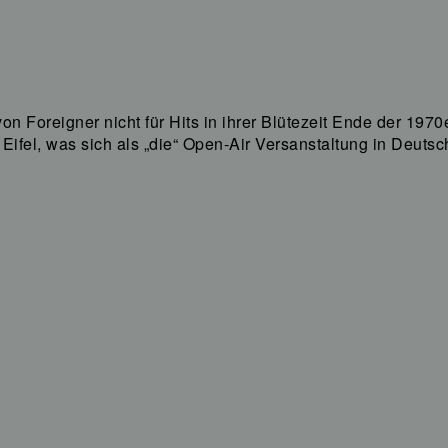
on Foreigner nicht für Hits in ihrer Blütezeit Ende der 19
Eifel, was sich als „die“ Open-Air Versanstaltung in Deutsc