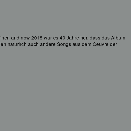
 Then and now 2018 war es 40 Jahre her, dass das Album
nden natürlich auch andere Songs aus dem Oeuvre der