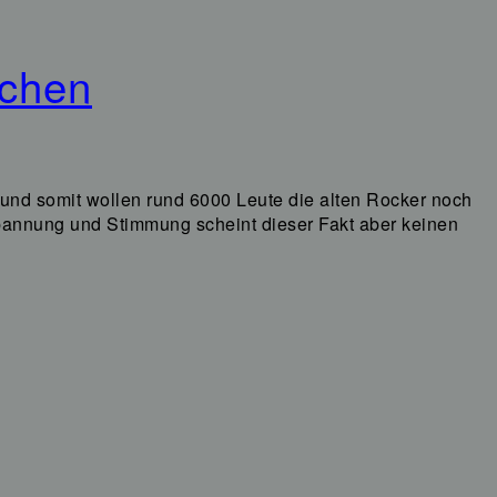
rchen
 und somit wollen rund 6000 Leute die alten Rocker noch
Spannung und Stimmung scheint dieser Fakt aber keinen