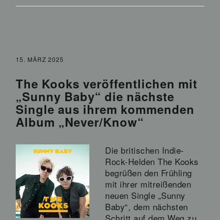
15. MÄRZ 2025
The Kooks veröffentlichen mit
„Sunny Baby“ die nächste
Single aus ihrem kommenden
Album „Never/Know“
Die britischen Indie-
Rock-Helden The Kooks
begrüßen den Frühling
mit ihrer mitreißenden
neuen Single „Sunny
Baby“, dem nächsten
Schritt auf dem Weg zu