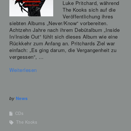
Luke Pritchard, während
The Kooks sich auf die
Veröffentlichung ihres
siebten Albums „Never/Know“ vorbereiten.
Achtzehn Jahre nach ihrem Debütalbum „Inside
In/Inside Out“ fühlt sich dieses Album wie eine
Rückkehr zum Anfang an. Pritchards Ziel war
einfach: „Es ging darum, die Vergangenheit zu
vergessen“, …
Weiterlesen
by
News
CDs
The Kooks