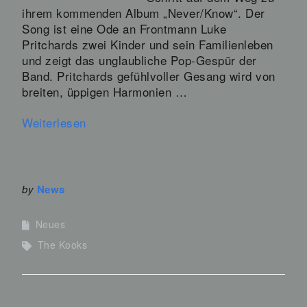
ihrem kommenden Album „Never/Know“. Der
Song ist eine Ode an Frontmann Luke
Pritchards zwei Kinder und sein Familienleben
und zeigt das unglaubliche Pop-Gespür der
Band. Pritchards gefühlvoller Gesang wird von
breiten, üppigen Harmonien …
Weiterlesen
by
News
Neues
The Kooks