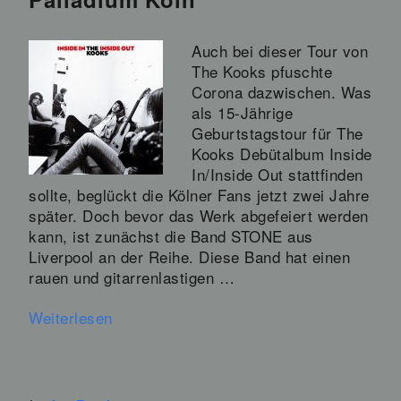
Auch bei dieser Tour von
The Kooks pfuschte
Corona dazwischen. Was
als 15-Jährige
Geburtstagstour für The
Kooks Debütalbum Inside
In/Inside Out stattfinden
sollte, beglückt die Kölner Fans jetzt zwei Jahre
später. Doch bevor das Werk abgefeiert werden
kann, ist zunächst die Band STONE aus
Liverpool an der Reihe. Diese Band hat einen
rauen und gitarrenlastigen …
Weiterlesen