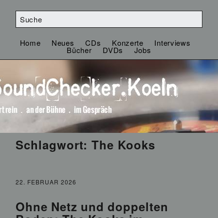
Home
Neues
CDs
Konzerte
Interviews
Bücher
DVDs
Jobs
Schlagwort:
The Kooks
22. FEBRUAR 2026
Ohne Netz und doppelten