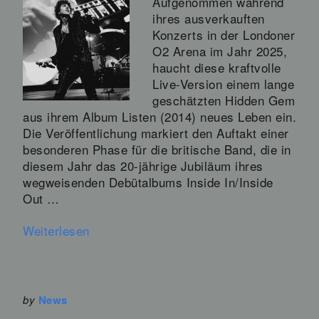
Aufgenommen während
ihres ausverkauften
Konzerts in der Londoner
O2 Arena im Jahr 2025,
haucht diese kraftvolle
Live-Version einem lange
geschätzten Hidden Gem
aus ihrem Album Listen (2014) neues Leben ein.
Die Veröffentlichung markiert den Auftakt einer
besonderen Phase für die britische Band, die in
diesem Jahr das 20-jährige Jubiläum ihres
wegweisenden Debütalbums Inside In/Inside
Out …
Weiterlesen
by
News