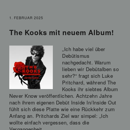
1. FEBRUAR 2025
The Kooks mit neuem Album!
„Ich habe viel über
Debütismus
nachgedacht. Warum
lieben wir Debütalben so
sehr?“ fragt sich Luke
Pritchard, während The
Kooks ihr siebtes Album
Never Know veröffentlichen. Achtzehn Jahre
nach ihrem eigenen Debüt Inside In/Inside Out
fühlt sich diese Platte wie eine Rückkehr zum
Anfang an. Pritchards Ziel war simpel: „Ich
wollte einfach vergessen, dass die
Vergangenheit …