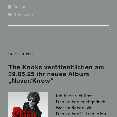
Neues
The Kooks
24. APRIL 2025
The Kooks veröffentlichen am
09.05.25 ihr neues Album
„Never/Know“
Ich habe viel über
Debütalben nachgedacht.
Warum lieben wir
Debütalben?“, fragt sich