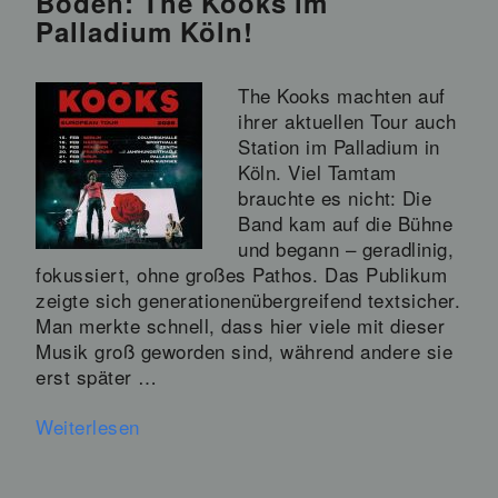
Boden: The Kooks im
Palladium Köln!
The Kooks machten auf
ihrer aktuellen Tour auch
Station im Palladium in
Köln. Viel Tamtam
brauchte es nicht: Die
Band kam auf die Bühne
und begann – geradlinig,
fokussiert, ohne großes Pathos. Das Publikum
zeigte sich generationenübergreifend textsicher.
Man merkte schnell, dass hier viele mit dieser
Musik groß geworden sind, während andere sie
erst später …
Weiterlesen