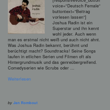
voice=“Deutsch Female“
buttontext=“Beitrag
vorlesen lassen“]
Joshua Radin ist ein
Superstar und ihn kennt
wohl jeder. Auch wenn
man es erstmal nicht weiß und auch nicht ahnt.
Was Joshua Radin bekannt, berühmt und
berüchtigt macht? Soundtracks! Seine Songs
laufen in etlichen Serien und Filmen oft als
Hintergrundmusik und das genreübergreifend.
Comedyserien wie Scrubs oder …
Weiterlesen
by
Jan Rombout