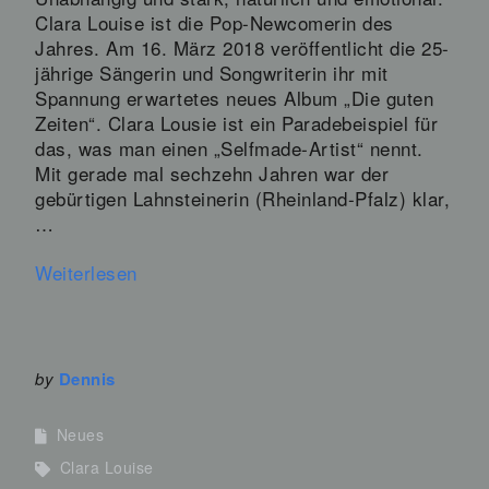
Clara Louise ist die Pop-Newcomerin des
Jahres. Am 16. März 2018 veröffentlicht die 25-
jährige Sängerin und Songwriterin ihr mit
Spannung erwartetes neues Album „Die guten
Zeiten“. Clara Lousie ist ein Paradebeispiel für
das, was man einen „Selfmade-Artist“ nennt.
Mit gerade mal sechzehn Jahren war der
gebürtigen Lahnsteinerin (Rheinland-Pfalz) klar,
…
Weiterlesen
by
Dennis
Neues
Clara Louise