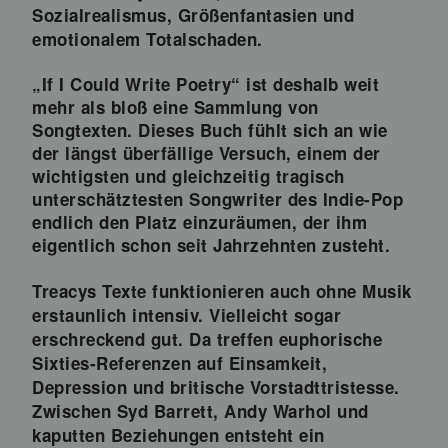
Sozialrealismus, Größenfantasien und
emotionalem Totalschaden.
„If I Could Write Poetry“ ist deshalb weit
mehr als bloß eine Sammlung von
Songtexten. Dieses Buch fühlt sich an wie
der längst überfällige Versuch, einem der
wichtigsten und gleichzeitig tragisch
unterschätztesten Songwriter des Indie-Pop
endlich den Platz einzuräumen, der ihm
eigentlich schon seit Jahrzehnten zusteht.
Treacys Texte funktionieren auch ohne Musik
erstaunlich intensiv. Vielleicht sogar
erschreckend gut. Da treffen euphorische
Sixties-Referenzen auf Einsamkeit,
Depression und britische Vorstadttristesse.
Zwischen Syd Barrett, Andy Warhol und
kaputten Beziehungen entsteht ein