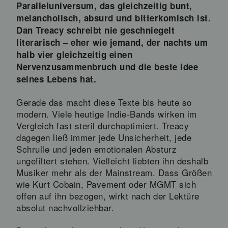
Paralleluniversum, das gleichzeitig bunt,
melancholisch, absurd und bitterkomisch ist.
Dan Treacy schreibt nie geschniegelt
literarisch – eher wie jemand, der nachts um
halb vier gleichzeitig einen
Nervenzusammenbruch und die beste Idee
seines Lebens hat.
Gerade das macht diese Texte bis heute so
modern. Viele heutige Indie-Bands wirken im
Vergleich fast steril durchoptimiert. Treacy
dagegen ließ immer jede Unsicherheit, jede
Schrulle und jeden emotionalen Absturz
ungefiltert stehen. Vielleicht liebten ihn deshalb
Musiker mehr als der Mainstream. Dass Größen
wie Kurt Cobain, Pavement oder MGMT sich
offen auf ihn bezogen, wirkt nach der Lektüre
absolut nachvollziehbar.