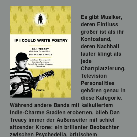
Es gibt Musiker,
deren Einfluss
größer ist als ihr
Kontostand,
deren Nachhall
lauter klingt als
jede
Chartplatzierung.
Television
Personalities
gehören genau in
diese Kategorie.
Während andere Bands mit kalkuliertem
Indie-Charme Stadien eroberten, blieb Dan
Treacy immer der Außenseiter mit schief
sitzender Krone: ein brillanter Beobachter
zwischen Psychedelia, britischem