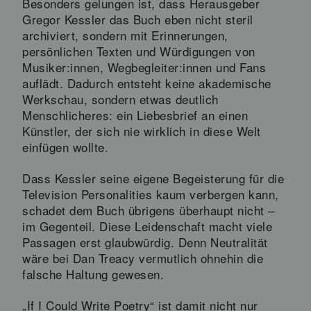
Besonders gelungen ist, dass Herausgeber
Gregor Kessler das Buch eben nicht steril
archiviert, sondern mit Erinnerungen,
persönlichen Texten und Würdigungen von
Musiker:innen, Wegbegleiter:innen und Fans
auflädt. Dadurch entsteht keine akademische
Werkschau, sondern etwas deutlich
Menschlicheres: ein Liebesbrief an einen
Künstler, der sich nie wirklich in diese Welt
einfügen wollte.
Dass Kessler seine eigene Begeisterung für die
Television Personalities kaum verbergen kann,
schadet dem Buch übrigens überhaupt nicht –
im Gegenteil. Diese Leidenschaft macht viele
Passagen erst glaubwürdig. Denn Neutralität
wäre bei Dan Treacy vermutlich ohnehin die
falsche Haltung gewesen.
„If I Could Write Poetry“ ist damit nicht nur