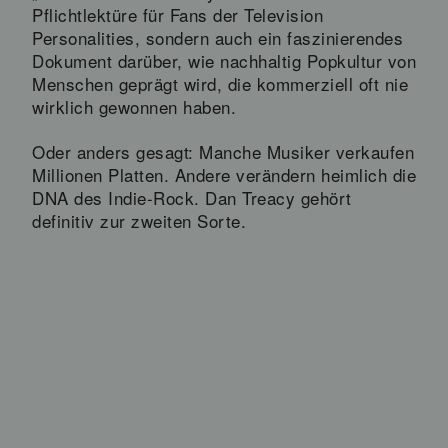
Pflichtlektüre für Fans der Television
Personalities, sondern auch ein faszinierendes
Dokument darüber, wie nachhaltig Popkultur von
Menschen geprägt wird, die kommerziell oft nie
wirklich gewonnen haben.
Oder anders gesagt: Manche Musiker verkaufen
Millionen Platten. Andere verändern heimlich die
DNA des Indie-Rock. Dan Treacy gehört
definitiv zur zweiten Sorte.