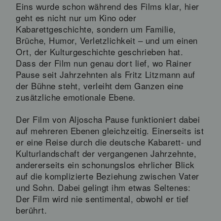
Eins wurde schon während des Films klar, hier
geht es nicht nur um Kino oder
Kabarettgeschichte, sondern um Familie,
Brüche, Humor, Verletzlichkeit – und um einen
Ort, der Kulturgeschichte geschrieben hat.
Dass der Film nun genau dort lief, wo Rainer
Pause seit Jahrzehnten als Fritz Litzmann auf
der Bühne steht, verleiht dem Ganzen eine
zusätzliche emotionale Ebene.
Der Film von Aljoscha Pause funktioniert dabei
auf mehreren Ebenen gleichzeitig. Einerseits ist
er eine Reise durch die deutsche Kabarett- und
Kulturlandschaft der vergangenen Jahrzehnte,
andererseits ein schonungslos ehrlicher Blick
auf die komplizierte Beziehung zwischen Vater
und Sohn. Dabei gelingt ihm etwas Seltenes:
Der Film wird nie sentimental, obwohl er tief
berührt.