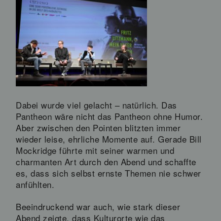
Dabei wurde viel gelacht – natürlich. Das
Pantheon wäre nicht das Pantheon ohne Humor.
Aber zwischen den Pointen blitzten immer
wieder leise, ehrliche Momente auf. Gerade Bill
Mockridge führte mit seiner warmen und
charmanten Art durch den Abend und schaffte
es, dass sich selbst ernste Themen nie schwer
anfühlten.
Beeindruckend war auch, wie stark dieser
Abend zeigte, dass Kulturorte wie das