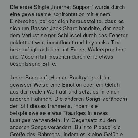
Die erste Single ‚Internet Support‘ wurde durch
eine gewaltsame Konfrontation mit einem
Einbrecher, bei der sich herausstellte, dass es
sich um Basser Jack Sharp handelte, der nach
dem Verlust seiner Schlüssel durch das Fenster
geklettert war, beeinflusst und Laycocks Text
beschäftigt sich hier mit Farce, Widersprüchen
und Modernität, gesehen durch eine etwas
beschissene Brille.
Jeder Song auf „Human Poultry“ greift in
gewisser Weise eine Emotion oder ein Gefühl
aus der realen Welt auf und setzt es in einen
anderen Rahmen. Die anderen Songs verändern
den Stil dieses Rahmens, indem sie
beispielsweise etwas Trauriges in etwas
Lustiges verwandeln. Im Gegensatz zu den
anderen Songs verändert ‚Built to Please‘ die
Größe des Rahmens, indem es kleine Gefühle