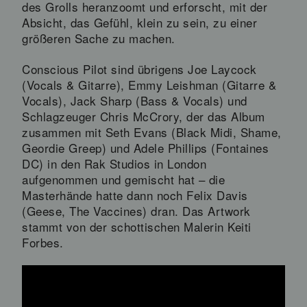
des Grolls heranzoomt und erforscht, mit der
Absicht, das Gefühl, klein zu sein, zu einer
größeren Sache zu machen.
Conscious Pilot sind übrigens Joe Laycock
(Vocals & Gitarre), Emmy Leishman (Gitarre &
Vocals), Jack Sharp (Bass & Vocals) und
Schlagzeuger Chris McCrory, der das Album
zusammen mit Seth Evans (Black Midi, Shame,
Geordie Greep) und Adele Phillips (Fontaines
DC) in den Rak Studios in London
aufgenommen und gemischt hat – die
Masterhände hatte dann noch Felix Davis
(Geese, The Vaccines) dran. Das Artwork
stammt von der schottischen Malerin Keiti
Forbes.