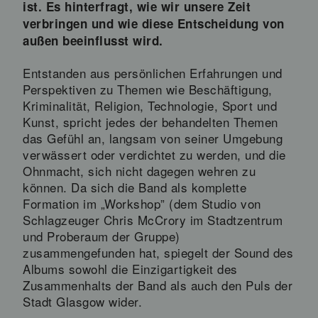
ist. Es hinterfragt, wie wir unsere Zeit
verbringen und wie diese Entscheidung von
außen beeinflusst wird.
Entstanden aus persönlichen Erfahrungen und
Perspektiven zu Themen wie Beschäftigung,
Kriminalität, Religion, Technologie, Sport und
Kunst, spricht jedes der behandelten Themen
das Gefühl an, langsam von seiner Umgebung
verwässert oder verdichtet zu werden, und die
Ohnmacht, sich nicht dagegen wehren zu
können. Da sich die Band als komplette
Formation im „Workshop” (dem Studio von
Schlagzeuger Chris McCrory im Stadtzentrum
und Proberaum der Gruppe)
zusammengefunden hat, spiegelt der Sound des
Albums sowohl die Einzigartigkeit des
Zusammenhalts der Band als auch den Puls der
Stadt Glasgow wider.