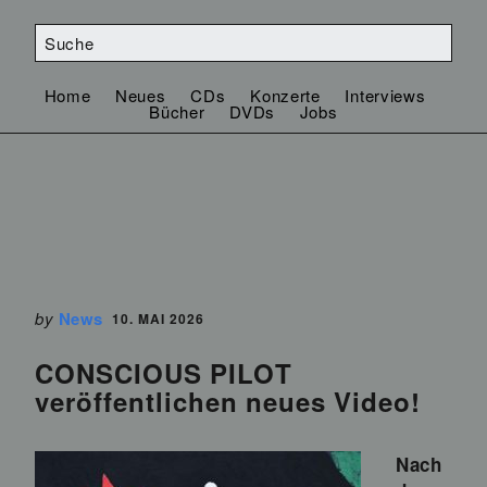
Home
Neues
CDs
Konzerte
Interviews
Bücher
DVDs
Jobs
by
News
10. MAI 2026
CONSCIOUS PILOT
veröffentlichen neues Video!
Nach