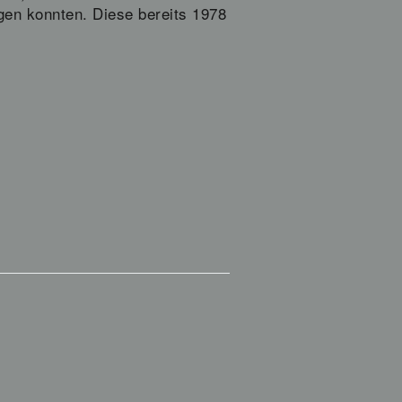
gen konnten. Diese bereits 1978