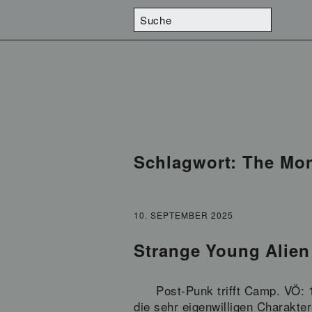
Schlagwort:
The Mo
10. SEPTEMBER 2025
Strange Young Alien
Post-Punk trifft Camp. VÖ: 
die sehr eigenwilligen Charakt