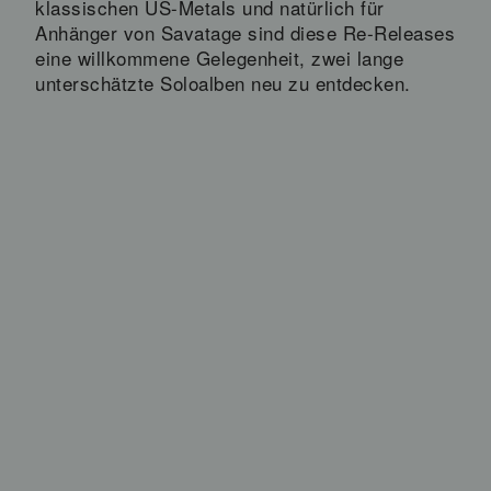
klassischen US-Metals und natürlich für
Anhänger von Savatage sind diese Re-Releases
eine willkommene Gelegenheit, zwei lange
unterschätzte Soloalben neu zu entdecken.