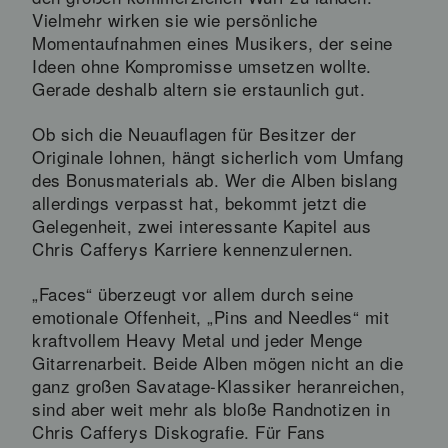
Vielmehr wirken sie wie persönliche
Momentaufnahmen eines Musikers, der seine
Ideen ohne Kompromisse umsetzen wollte.
Gerade deshalb altern sie erstaunlich gut.
Ob sich die Neuauflagen für Besitzer der
Originale lohnen, hängt sicherlich vom Umfang
des Bonusmaterials ab. Wer die Alben bislang
allerdings verpasst hat, bekommt jetzt die
Gelegenheit, zwei interessante Kapitel aus
Chris Cafferys Karriere kennenzulernen.
„Faces“ überzeugt vor allem durch seine
emotionale Offenheit, „Pins and Needles“ mit
kraftvollem Heavy Metal und jeder Menge
Gitarrenarbeit. Beide Alben mögen nicht an die
ganz großen Savatage-Klassiker heranreichen,
sind aber weit mehr als bloße Randnotizen in
Chris Cafferys Diskografie. Für Fans