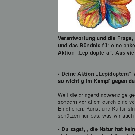
Verantwortung und die Frage,
und das Bündnis für eine enk
Aktion „Lepidoptera“. Aus vi
• Deine Aktion „Lepidoptera“ 
so wichtig im Kampf gegen da
Weil die dringend notwendige ge
sondern vor allem durch eine ver
Emotionen. Kunst und Kultur sin
schützen nur das, was wir auch
• Du sagst, „die Natur hat kei