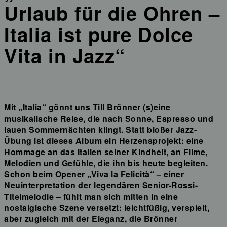
Urlaub für die Ohren –
Italia ist pure Dolce
Vita in Jazz“
Mit „Italia“ gönnt uns Till Brönner (s)eine
musikalische Reise, die nach Sonne, Espresso und
lauen Sommernächten klingt. Statt bloßer Jazz-
Übung ist dieses Album ein Herzensprojekt: eine
Hommage an das Italien seiner Kindheit, an Filme,
Melodien und Gefühle, die ihn bis heute begleiten.
Schon beim Opener „Viva la Felicità“ – einer
Neuinterpretation der legendären Senior-Rossi-
Titelmelodie – fühlt man sich mitten in eine
nostalgische Szene versetzt: leichtfüßig, verspielt,
aber zugleich mit der Eleganz, die Brönner