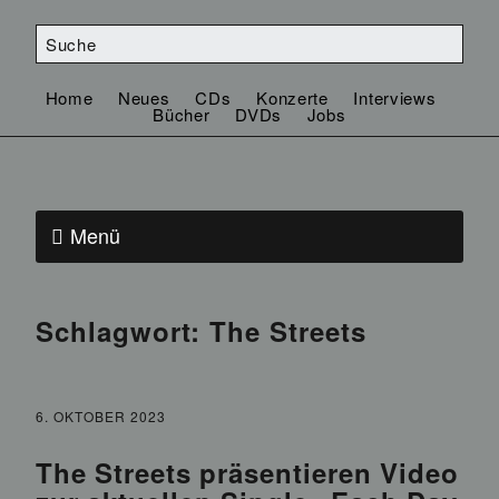
Home
Neues
CDs
Konzerte
Interviews
Bücher
DVDs
Jobs
Menü
Schlagwort:
The Streets
6. OKTOBER 2023
The Streets präsentieren Video