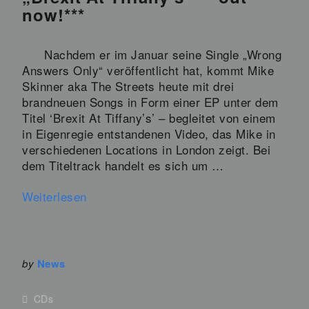
now!***
Nachdem er im Januar seine Single „Wrong
Answers Only“ veröffentlicht hat, kommt Mike
Skinner aka The Streets heute mit drei
brandneuen Songs in Form einer EP unter dem
Titel ‘Brexit At Tiffany’s’ – begleitet von einem
in Eigenregie entstandenen Video, das Mike in
verschiedenen Locations in London zeigt. Bei
dem Titeltrack handelt es sich um …
Weiterlesen
by
News
CDs