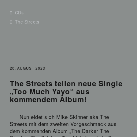
CDs
The Streets
20. AUGUST 2023
The Streets teilen neue Single
„Too Much Yayo“ aus
kommendem Album!
Nun eldet sich Mike Skinner aka The
Streets mit dem zweiten Vorgeschmack aus
dem kommenden Album „The Darker The