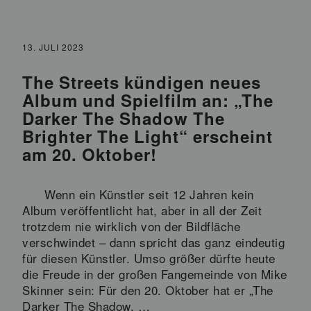
13. JULI 2023
The Streets kündigen neues
Album und Spielfilm an: „The
Darker The Shadow The
Brighter The Light“ erscheint
am 20. Oktober!
Wenn ein Künstler seit 12 Jahren kein
Album veröffentlicht hat, aber in all der Zeit
trotzdem nie wirklich von der Bildfläche
verschwindet – dann spricht das ganz eindeutig
für diesen Künstler. Umso größer dürfte heute
die Freude in der großen Fangemeinde von Mike
Skinner sein: Für den 20. Oktober hat er „The
Darker The Shadow, …