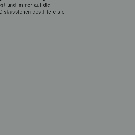
sst und immer auf die
Diskussionen destilliere sie