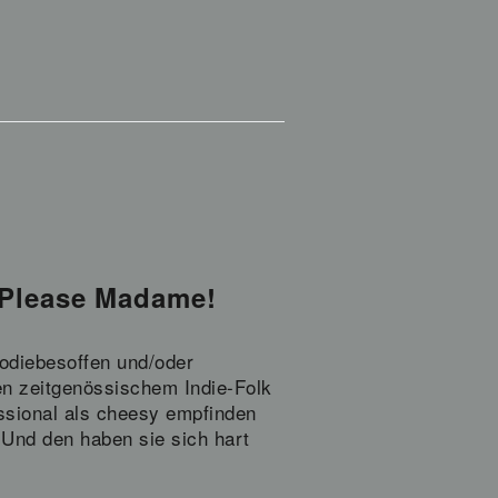
 Please Madame!
odiebesoffen und/oder
en zeitgenössischem Indie-Folk
sional als cheesy empfinden
Und den haben sie sich hart