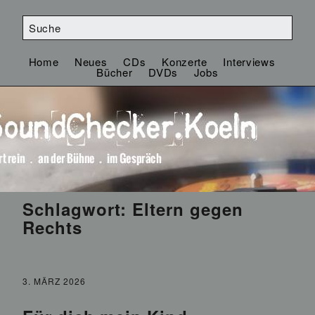
Home
Neues
CDs
Konzerte
Interviews
Bücher
DVDs
Jobs
Schlagwort:
Eltern gegen
Rechts
3. MÄRZ 2026