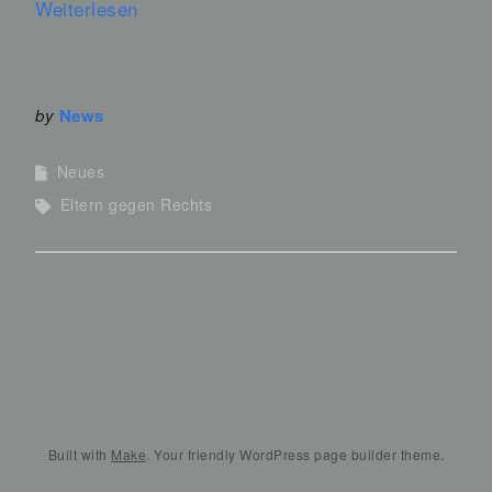
Weiterlesen
by
News
Neues
Eltern gegen Rechts
Built with
Make
. Your friendly WordPress page builder theme.