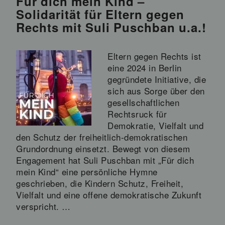
Für dich mein Kind –
Solidarität für Eltern gegen
Rechts mit Suli Puschban u.a.!
Eltern gegen Rechts ist
eine 2024 in Berlin
gegründete Initiative, die
sich aus Sorge über den
gesellschaftlichen
Rechtsruck für
Demokratie, Vielfalt und
den Schutz der freiheitlich‑demokratischen
Grundordnung einsetzt. Bewegt von diesem
Engagement hat Suli Puschban mit „Für dich
mein Kind“ eine persönliche Hymne
geschrieben, die Kindern Schutz, Freiheit,
Vielfalt und eine offene demokratische Zukunft
verspricht. …