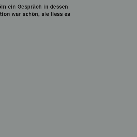
öln ein Gespräch in dessen
tion war schön, sie liess es