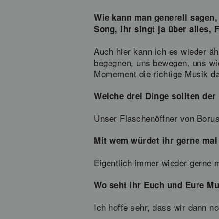
Wie kann man generell sagen, 
Song, ihr singt ja über alles, 
Auch hier kann ich es wieder ä
begegnen, uns bewegen, uns wich
Momement die richtige Musik 
Welche drei Dinge sollten der
Unser Flaschenöffner von Boru
Mit wem würdet ihr gerne ma
Eigentlich immer wieder gerne 
Wo seht Ihr Euch und Eure Mu
Ich hoffe sehr, dass wir dann n