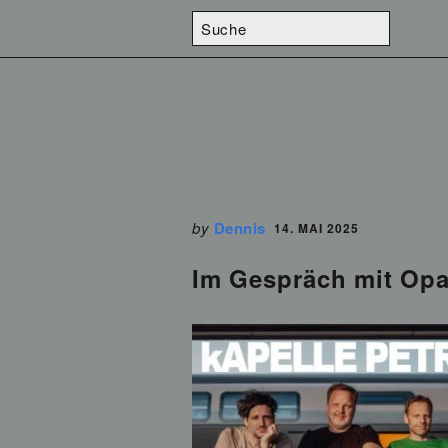
by
Dennis
14. MAI 2025
Im Gespräch mit Opa 