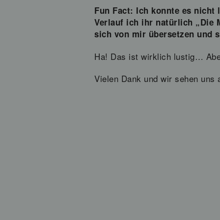
Fun Fact: Ich konnte es nicht
Verlauf ich ihr natürlich „Die
sich von mir übersetzen und s
Ha! Das ist wirklich lustig… Abe
Vielen Dank und wir sehen uns 