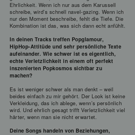
Ehrlichkeit. Wenn ich nur aus dem Karussell
schreibe, wird’s schnell navel-gazing. Wenn ich
nur den Moment beschreibe, fehlt die Tiefe. Die
Kombination ist das, was sich dann echt anfühlt.
In deinen Tracks treffen Popglamour,
HipHop-Attitüde und sehr persönliche Texte
aufeinander. Wie schwer ist es eigentlich,
echte Verletzlichkeit in einem oft perfekt
inszenierten Popkosmos sichtbar zu
machen?
Es ist weniger schwer als man denkt – weil
beides einfach zu mir gehört. Der Look ist keine
Verkleidung, das ich ablege, wenn’s persönlich
wird. Und ehrlich gesagt trifft Verletzlichkeit viel
härter, wenn man sie nicht erwartet.
Deine Songs handeln von Beziehungen,