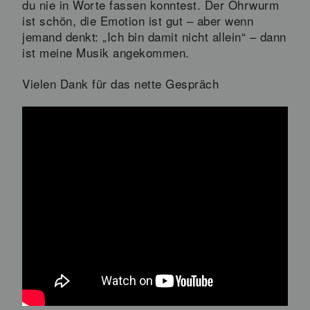
du nie in Worte fassen konntest. Der Ohrwurm
ist schön, die Emotion ist gut – aber wenn
jemand denkt: „Ich bin damit nicht allein“ – dann
ist meine Musik angekommen.
Vielen Dank für das nette Gespräch