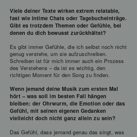
Viele deiner Texte wirken extrem relatable,
fast wie intime Chats oder Tagebucheinträge.
Gibt es trotzdem Themen oder Gefühle, bei
denen du dich bewusst zurückhältst?
Es gibt immer Gefühle, die ich selbst noch nicht
genug verstehe, um sie aufzuschreiben.
Schreiben ist für mich immer auch ein Prozess
des Verstehens – da ist es wichtig, den
richtigen Moment für den Song zu finden.
Wenn jemand deine Musik zum ersten Mal
hört – was soll im besten Fall hängen
bleiben: der Ohrwurm, die Emotion oder das
Gefühl, mit seinen eigenen Gedanken
vielleicht doch nicht ganz allein zu sein?
Das Gefühl, dass jemand genau das singt, was