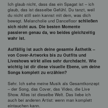
Ich glaub nicht, dass das ein Spagat ist – ich
glaub, das ist dasselbe Gefühl. Du tanzt, weil
du nicht still sein kannst mit dem, was dich
bewegt. Melancholie und Dancefloor
schließen
sich nicht aus. Die besten Momente
passieren genau da, wo beides gleichzeitig
wahr ist.
Auffällig ist auch deine gesamte Ästhetik –
von Cover-Artworks bis zu Outfits und
Liveshows wirkt alles sehr durchdacht. Wie
wichtig ist dir diese visuelle Ebene, um deine
Songs komplett zu erzählen?
Sehr. Ich sehe meine Musik als Gesamtkonzept
– der Song, das Cover, das Video, die Live
Show. Alles ist dieselbe Welt. Das liebe ich
auch bei anderen Artist: wenn man komplett
eintauchen kann.