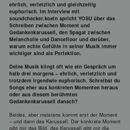
ehrlich, verletzlich und gleichzeitig
euphorisch. Im Interview mit
soundchecker.koeln spricht YOSU über das
Schreiben zwischen Moment und
Gedankenkarussell, den Spagat zwischen
Melancholie und Dancefloor und darüber,
warum echte Gefühle in seiner Musik immer
wichtiger sind als Perfektion.
Deine Musik klingt oft wie ein Gespräch um
halb drei morgens – ehrlich, verletzlich und
trotzdem irgendwie euphorisch. Schreibst du
Songs eher aus konkreten Momenten heraus
oder aus diesem berühmten
Gedankenkarussell danach?
Beides, aber meistens kommt erst der Moment
– und dann das Karussell. Der konkrete Moment
gibt mir das Bild, das Karussell gibt mir die