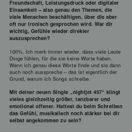
Freundschaft, Leistungsdruck oder digitaler
Einsamkeit – also genau den Themen, die
viele Menschen beschäftigen, über die aber
oft nur ironisch gesprochen wird. War dir
wichtig, Gefühle wieder direkter
auszusprechen?
100%. Ich merk immer wieder, dass viele Leute
Dinge fühlen, für die sie keine Worte haben.
Wenn ich genau diese Worte finde und sie dann
auch noch ausspreche – das ist eigentlich der
Grund, warum ich Songs schreibe.
Mit deiner neuen Single „nightjet 457“ klingt
vieles gleichzeitig größer, tanzbarer und
emotional offener. Hattest du beim Schreiben
das Gefühl, musikalisch noch stärker bei dir
selbst angekommen zu sein?