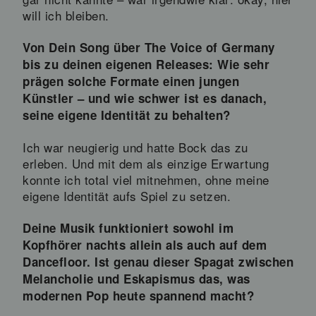
will ich bleiben.
Von Dein Song über The Voice of Germany
bis zu deinen eigenen Releases: Wie sehr
prägen solche Formate einen jungen
Künstler – und wie schwer ist es danach,
seine eigene Identität zu behalten?
Ich war neugierig und hatte Bock das zu
erleben. Und mit dem als einzige Erwartung
konnte ich total viel mitnehmen, ohne meine
eigene Identität aufs Spiel zu setzen.
Deine Musik funktioniert sowohl im
Kopfhörer nachts allein als auch auf dem
Dancefloor. Ist genau dieser Spagat zwischen
Melancholie und Eskapismus das, was
modernen Pop heute spannend macht?