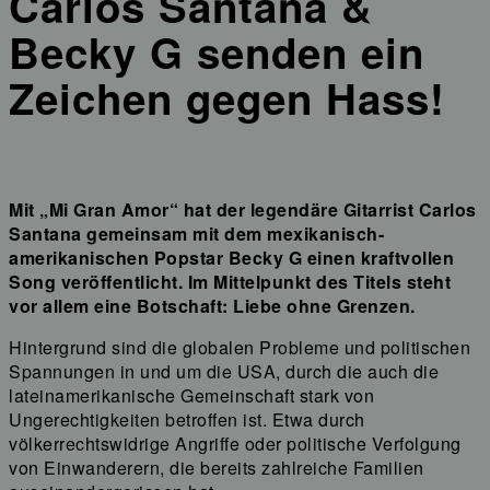
Carlos Santana &
Becky G senden ein
Zeichen gegen Hass!
Mit „Mi Gran Amor“ hat der legendäre Gitarrist Carlos
Santana gemeinsam mit dem mexikanisch-
amerikanischen Popstar Becky G einen kraftvollen
Song veröffentlicht. Im Mittelpunkt des Titels steht
vor allem eine Botschaft: Liebe ohne Grenzen.
Hintergrund sind die globalen Probleme und politischen
Spannungen in und um die USA, durch die auch die
lateinamerikanische Gemeinschaft stark von
Ungerechtigkeiten betroffen ist. Etwa durch
völkerrechtswidrige Angriffe oder politische Verfolgung
von Einwanderern, die bereits zahlreiche Familien