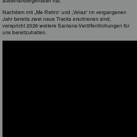
auseinandergerissen hat.
Nachdem mit „Me Retiro“ und „Velas“ im vergangenen
Jahr bereits zwei neue Tracks erschienen sind,
verspricht 2026 weitere Santana-Veröffentlichungen für
uns bereitzuhalten.