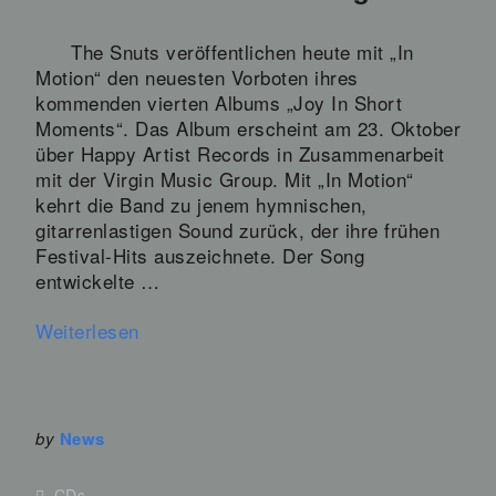
The Snuts veröffentlichen heute mit „In
Motion“ den neuesten Vorboten ihres
kommenden vierten Albums „Joy In Short
Moments“. Das Album erscheint am 23. Oktober
über Happy Artist Records in Zusammenarbeit
mit der Virgin Music Group. Mit „In Motion“
kehrt die Band zu jenem hymnischen,
gitarrenlastigen Sound zurück, der ihre frühen
Festival-Hits auszeichnete. Der Song
entwickelte …
Weiterlesen
by
News
CDs