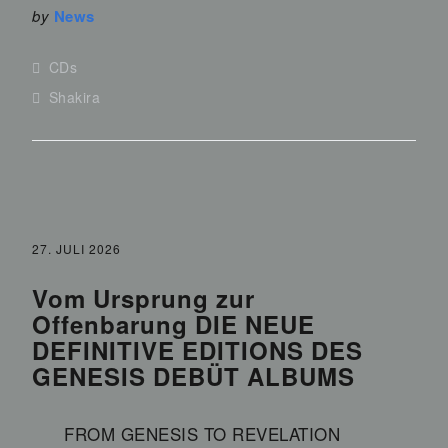
by
News
CDs
Shakira
27. JULI 2026
Vom Ursprung zur
Offenbarung DIE NEUE
DEFINITIVE EDITIONS DES
GENESIS DEBÜT ALBUMS
FROM GENESIS TO REVELATION