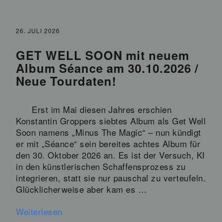
26. JULI 2026
GET WELL SOON mit neuem
Album Séance am 30.10.2026 /
Neue Tourdaten!
Erst im Mai diesen Jahres erschien
Konstantin Groppers siebtes Album als Get Well
Soon namens „Minus The Magic“ – nun kündigt
er mit „Séance“ sein bereites achtes Album für
den 30. Oktober 2026 an. Es ist der Versuch, KI
in den künstlerischen Schaffensprozess zu
integrieren, statt sie nur pauschal zu verteufeln.
Glücklicherweise aber kam es …
Weiterlesen