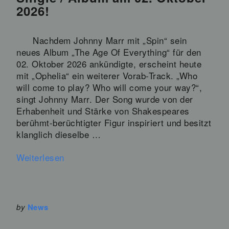
2026!
Nachdem Johnny Marr mit „Spin“ sein
neues Album „The Age Of Everything“ für den
02. Oktober 2026 ankündigte, erscheint heute
mit „Ophelia“ ein weiterer Vorab-Track. „Who
will come to play? Who will come your way?“,
singt Johnny Marr. Der Song wurde von der
Erhabenheit und Stärke von Shakespeares
berühmt-berüchtigter Figur inspiriert und besitzt
klanglich dieselbe …
Weiterlesen
by
News