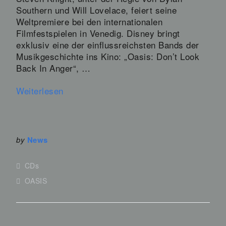
Southern und Will Lovelace, feiert seine
Weltpremiere bei den internationalen
Filmfestspielen in Venedig. Disney bringt
exklusiv eine der einflussreichsten Bands der
Musikgeschichte ins Kino: „Oasis: Don’t Look
Back In Anger“, …
Weiterlesen
by
News
CDs
OASIS