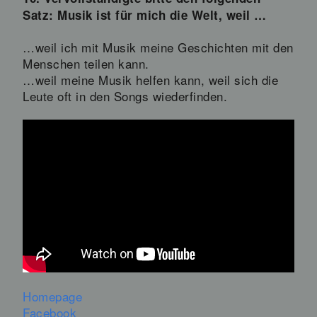
Satz: Musik ist für mich die Welt, weil …
…weil ich mit Musik meine Geschichten mit den
Menschen teilen kann.
…weil meine Musik helfen kann, weil sich die
Leute oft in den Songs wiederfinden.
Homepage
Facebook