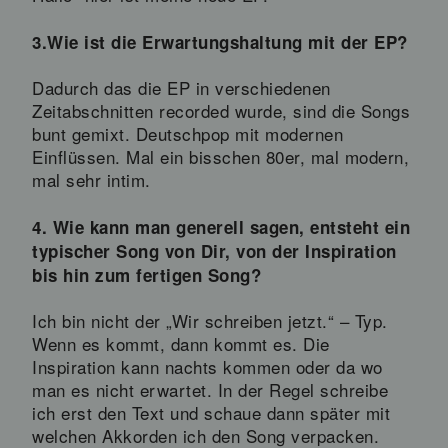
3.Wie ist die Erwartungshaltung mit der EP?
Dadurch das die EP in verschiedenen
Zeitabschnitten recorded wurde, sind die Songs
bunt gemixt. Deutschpop mit modernen
Einflüssen. Mal ein bisschen 80er, mal modern,
mal sehr intim.
4. Wie kann man generell sagen, entsteht ein
typischer Song von Dir, von der Inspiration
bis hin zum fertigen Song?
Ich bin nicht der „Wir schreiben jetzt.“ – Typ.
Wenn es kommt, dann kommt es. Die
Inspiration kann nachts kommen oder da wo
man es nicht erwartet. In der Regel schreibe
ich erst den Text und schaue dann später mit
welchen Akkorden ich den Song verpacken.