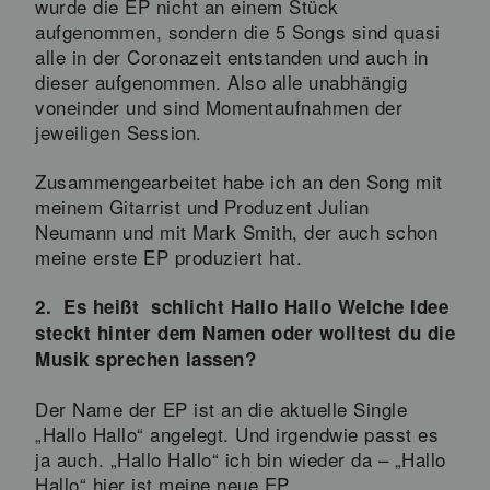
wurde die EP nicht an einem Stück
aufgenommen, sondern die 5 Songs sind quasi
alle in der Coronazeit entstanden und auch in
dieser aufgenommen. Also alle unabhängig
voneinder und sind Momentaufnahmen der
jeweiligen Session.
Zusammengearbeitet habe ich an den Song mit
meinem Gitarrist und Produzent Julian
Neumann und mit Mark Smith, der auch schon
meine erste EP produziert hat.
2. Es heißt schlicht Hallo Hallo Welche Idee
steckt hinter dem Namen oder wolltest du die
Musik sprechen lassen?
Der Name der EP ist an die aktuelle Single
„Hallo Hallo“ angelegt. Und irgendwie passt es
ja auch. „Hallo Hallo“ ich bin wieder da – „Hallo
Hallo“ hier ist meine neue EP.