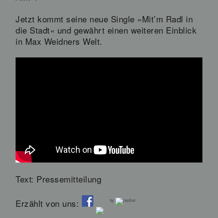
Jetzt kommt seine neue Single »Mit’m Radl in
die Stadt« und gewährt einen weiteren Einblick
in Max Weidners Welt.
Text: Pressemitteilung
Erzählt von uns:
by