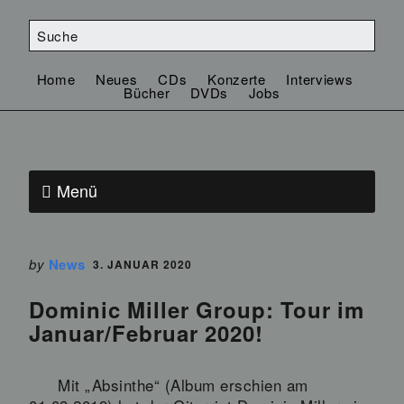
Home
Neues
CDs
Konzerte
Interviews
Bücher
DVDs
Jobs
Menü
by
News
3. JANUAR 2020
Dominic Miller Group: Tour im
Januar/Februar 2020!
Mit „Absinthe“ (Album erschien am