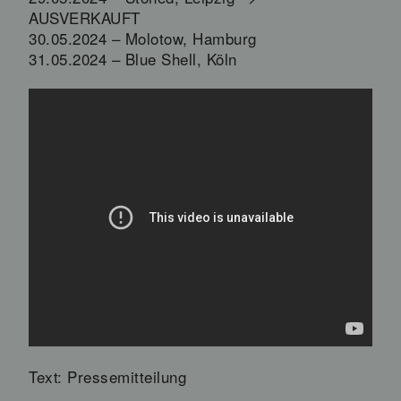
AUSVERKAUFT
30.05.2024 – Molotow, Hamburg
31.05.2024 – Blue Shell, Köln
Text: Pressemitteilung