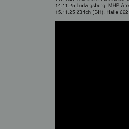
14.11.25 Ludwigsburg, MHP Ar
15.11.25 Zürich (CH), Halle 622