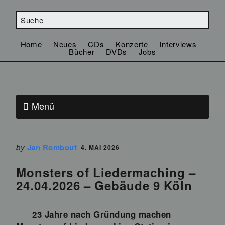
Home
Neues
CDs
Konzerte
Interviews
Bücher
DVDs
Jobs
Menü
by
Jan Rombout
4. MAI 2026
Monsters of Liedermaching –
24.04.2026 – Gebäude 9 Köln
23 Jahre nach Gründung machen