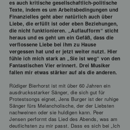
es auch kritische gesellschaftlich-politische
Texte, indem es um Arbeitsbedingungen und
Finanzielles geht aber natürlich auch über
Liebe, die erfüllt ist oder eben Beziehungen,
die nicht funktionieren. „Auflaufform“ sticht
heraus und es geht um ein Gefäß, dass die
verflossene Liebe bei ihm zu Hause
vergessen hat und er jetzt weiter nutzt. Hier
fühle ich mich stark an „Sie ist weg“ von den
Fantastischen Vier erinnert. Drei Musiker
fallen mir etwas stärker auf als die anderen.
Rüdiger Bierhorst ist mit über 60 Jahren ein
ausdrucksstarker Sänger, die sich gut für
Protestsongs eignet, Jens Burger ist der ruhige
Sänger fürs Melancholische, der der Liebsten
nachweinen oder sie huldigen kann. Peer
Jensen performt das Lied des Abends, was am
deutlichsten zu mir passt. Dass es sich bei „Ich