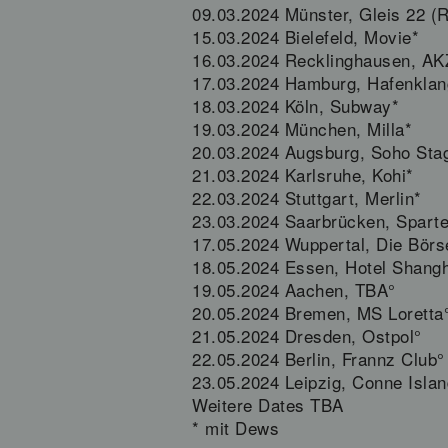
09.03.2024 Münster, Gleis 22 (
15.03.2024 Bielefeld, Movie*
16.03.2024 Recklinghausen, AK
17.03.2024 Hamburg, Hafenklan
18.03.2024 Köln, Subway*
19.03.2024 München, Milla*
20.03.2024 Augsburg, Soho Sta
21.03.2024 Karlsruhe, Kohi*
22.03.2024 Stuttgart, Merlin*
23.03.2024 Saarbrücken, Spart
17.05.2024 Wuppertal, Die Börs
18.05.2024 Essen, Hotel Shangh
19.05.2024 Aachen, TBA°
20.05.2024 Bremen, MS Loretta
21.05.2024 Dresden, Ostpol°
22.05.2024 Berlin, Frannz Club°
23.05.2024 Leipzig, Conne Islan
Weitere Dates TBA
* mit Dews