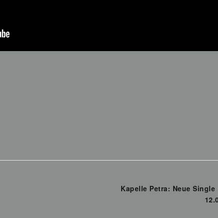
Kapelle Petra: Neue Single
12.