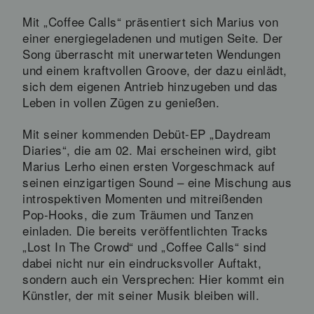
Mit „Coffee Calls“ präsentiert sich Marius von
einer energiegeladenen und mutigen Seite. Der
Song überrascht mit unerwarteten Wendungen
und einem kraftvollen Groove, der dazu einlädt,
sich dem eigenen Antrieb hinzugeben und das
Leben in vollen Zügen zu genießen.
Mit seiner kommenden Debüt-EP „Daydream
Diaries“, die am 02. Mai erscheinen wird, gibt
Marius Lerho einen ersten Vorgeschmack auf
seinen einzigartigen Sound – eine Mischung aus
introspektiven Momenten und mitreißenden
Pop-Hooks, die zum Träumen und Tanzen
einladen. Die bereits veröffentlichten Tracks
„Lost In The Crowd“ und „Coffee Calls“ sind
dabei nicht nur ein eindrucksvoller Auftakt,
sondern auch ein Versprechen: Hier kommt ein
Künstler, der mit seiner Musik bleiben will.