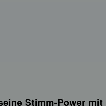
eine Stimm-Power mit 