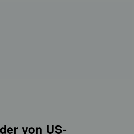
der von US-