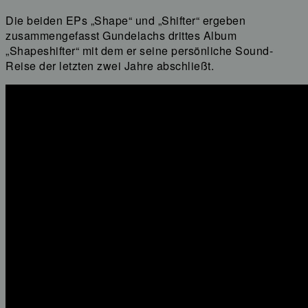
Die beiden EPs „Shape“ und „Shifter“ ergeben
zusammengefasst Gundelachs drittes Album
„Shapeshifter“ mit dem er seine persönliche Sound-
Reise der letzten zwei Jahre abschließt.