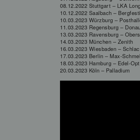
08.12.2022 Stuttgart – LKA Lon
10.12.2022 Saalbach – Bergfest
10.03.2023 Würzburg – Posthall
11.03.2023 Regensburg – Dona
13.03.2023 Ravensburg – Ober
14.03.2023 München – Zenith
16.03.2023 Wiesbaden – Schlac
17.03.2023 Berlin – Max-Schmel
18.03.2023 Hamburg – Edel-Opt
20.03.2023 Köln – Palladium