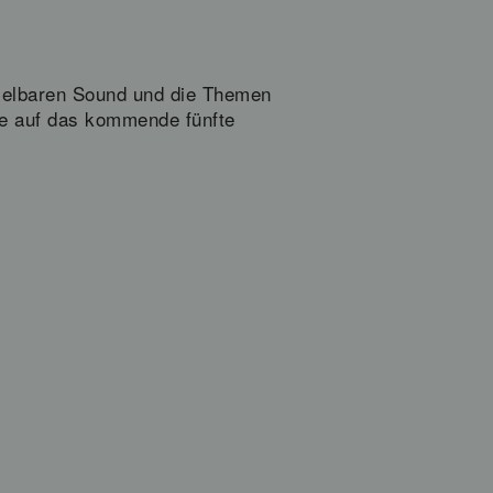
hselbaren Sound und die Themen
de auf das kommende fünfte