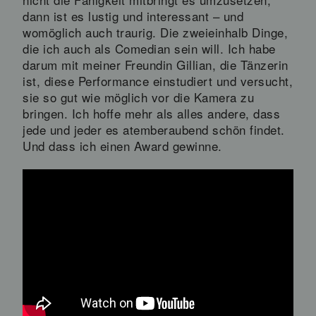
dann ist es lustig und interessant – und
womöglich auch traurig. Die zweieinhalb Dinge,
die ich auch als Comedian sein will. Ich habe
darum mit meiner Freundin Gillian, die Tänzerin
ist, diese Performance einstudiert und versucht,
sie so gut wie möglich vor die Kamera zu
bringen. Ich hoffe mehr als alles andere, dass
jede und jeder es atemberaubend schön findet.
Und dass ich einen Award gewinne.