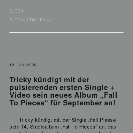
CDs
CDs
CDs
Tricky
12. JUNI 2020
Tricky kündigt mit der
pulsierenden ersten Single +
Video sein neues Album „Fall
To Pieces“ für September an!
Tricky kündigt mit der Single „Fall Please“
sein 14. Studioalbum „Fall To Pieces“ an, das