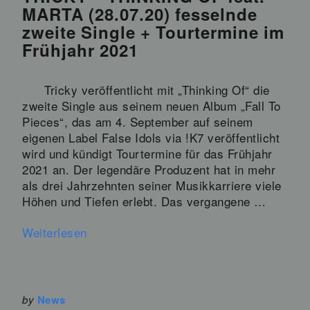
MARTA (28.07.20) fesselnde
zweite Single + Tourtermine im
Frühjahr 2021
Tricky veröffentlicht mit „Thinking Of“ die
zweite Single aus seinem neuen Album „Fall To
Pieces“, das am 4. September auf seinem
eigenen Label False Idols via !K7 veröffentlicht
wird und kündigt Tourtermine für das Frühjahr
2021 an. Der legendäre Produzent hat in mehr
als drei Jahrzehnten seiner Musikkarriere viele
Höhen und Tiefen erlebt. Das vergangene …
Weiterlesen
by
News