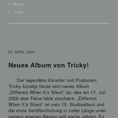
Neues
Tricky
22. APRIL 2026
Neues Album von Tricky!
Der legendäre Künstler und Produzent
Tricky kündigt heute sein neues Album
„Different When It’s Silent“ an, das am 17. Juli
2026 über False Idols erscheint. „Different
When It’s Silent“ ist sein 15. Studioalbum und
die erste Veröffentlichung in voller Länge unter
seinem eigenen Namen seit sechs Jahren. Es