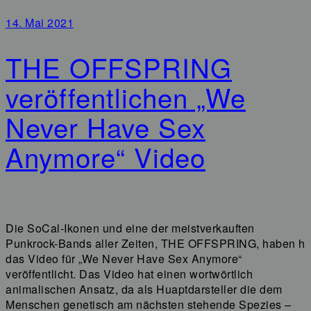
14. Mai 2021
THE OFFSPRING
veröffentlichen „We
Never Have Sex
Anymore“ Video
Die SoCal-Ikonen und eine der meistverkauften
Punkrock-Bands aller Zeiten, THE OFFSPRING, haben h
das Video für „We Never Have Sex Anymore“
veröffentlicht. Das Video hat einen wortwörtlich
animalischen Ansatz, da als Huaptdarsteller die dem
Menschen genetisch am nächsten stehende Spezies –