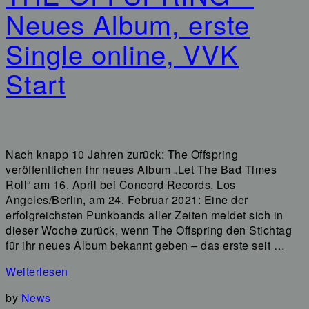
Neues Album, erste
Single online, VVK
Start
Nach knapp 10 Jahren zurück: The Offspring
veröffentlichen ihr neues Album „Let The Bad Times
Roll“ am 16. April bei Concord Records. Los
Angeles/Berlin, am 24. Februar 2021: Eine der
erfolgreichsten Punkbands aller Zeiten meldet sich in
dieser Woche zurück, wenn The Offspring den Stichtag
für ihr neues Album bekannt geben – das erste seit …
Weiterlesen
by
News