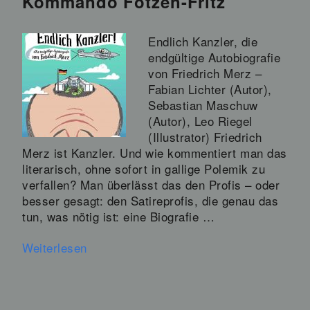
Kommando Fotzen-Fritz
Endlich Kanzler, die
endgültige Autobiografie
von Friedrich Merz –
Fabian Lichter (Autor),
Sebastian Maschuw
(Autor), Leo Riegel
(Illustrator) Friedrich
Merz ist Kanzler. Und wie kommentiert man das
literarisch, ohne sofort in gallige Polemik zu
verfallen? Man überlässt das den Profis – oder
besser gesagt: den Satireprofis, die genau das
tun, was nötig ist: eine Biografie …
Weiterlesen