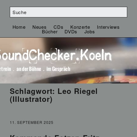
Home
Neues
CDs
Konzerte
Interviews
Bücher
DVDs
Jobs
Schlagwort:
Leo Riegel
(Illustrator)
11. SEPTEMBER 2025