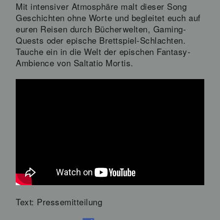
Mit intensiver Atmosphäre malt dieser Song
Geschichten ohne Worte und begleitet euch auf
euren Reisen durch Bücherwelten, Gaming-
Quests oder epische Brettspiel-Schlachten.
Tauche ein in die Welt der epischen Fantasy-
Ambience von Saltatio Mortis.
Text: Pressemitteilung