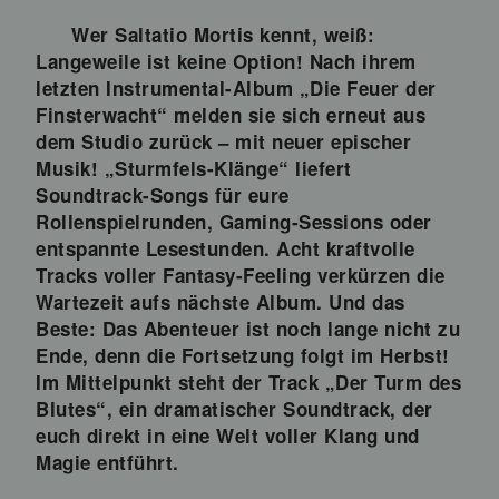
Wer Saltatio Mortis kennt, weiß:
Langeweile ist keine Option! Nach ihrem
letzten Instrumental-Album „Die Feuer der
Finsterwacht“ melden sie sich erneut aus
dem Studio zurück – mit neuer epischer
Musik! „Sturmfels-Klänge“ liefert
Soundtrack-Songs für eure
Rollenspielrunden, Gaming-Sessions oder
entspannte Lesestunden. Acht kraftvolle
Tracks voller Fantasy-Feeling verkürzen die
Wartezeit aufs nächste Album. Und das
Beste: Das Abenteuer ist noch lange nicht zu
Ende, denn die Fortsetzung folgt im Herbst!
Im Mittelpunkt steht der Track „Der Turm des
Blutes“, ein dramatischer Soundtrack, der
euch direkt in eine Welt voller Klang und
Magie entführt.