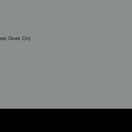
eat Goes On)