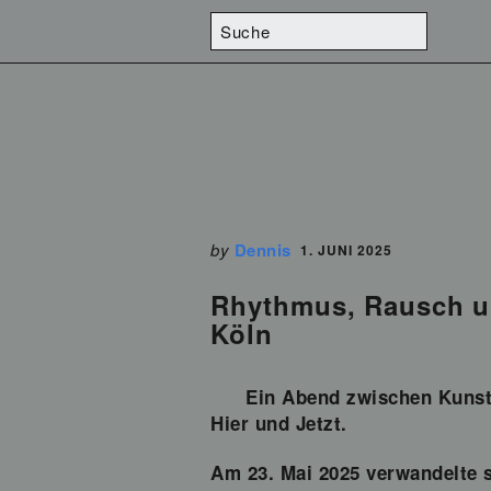
by
Dennis
1. JUNI 2025
Rhythmus, Rausch und
Köln
Ein Abend zwischen Kunst,
Hier und Jetzt.
Am 23. Mai 2025 verwandelte s