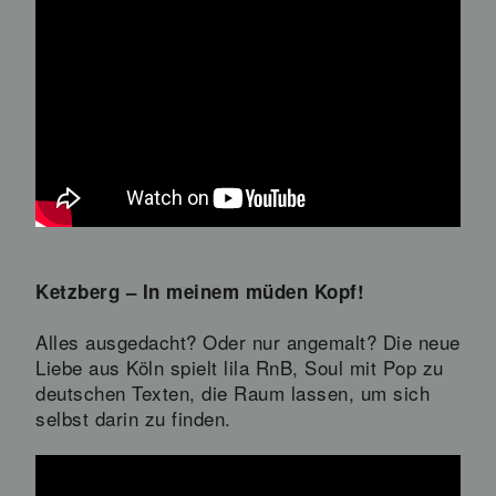
Ketzberg – In meinem müden Kopf!
Alles ausgedacht? Oder nur angemalt? Die neue
Liebe aus Köln spielt lila RnB, Soul mit Pop zu
deutschen Texten, die Raum lassen, um sich
selbst darin zu finden.