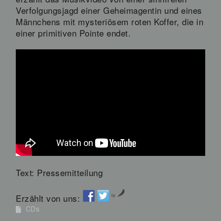
Verfolgungsjagd einer Geheimagentin und eines
Männchens mit mysteriösem roten Koffer, die in
einer primitiven Pointe endet.
Text: Pressemitteilung
Erzählt von uns:
by
CDs