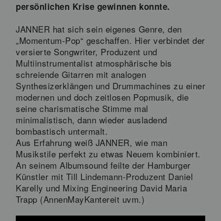
persönlichen Krise gewinnen konnte.
JANNER hat sich sein eigenes Genre, den
„Momentum-Pop“ geschaffen. Hier verbindet der
versierte Songwriter, Produzent und
Multiinstrumentalist atmosphärische bis
schreiende Gitarren mit analogen
Synthesizerklängen und Drummachines zu einer
modernen und doch zeitlosen Popmusik, die
seine charismatische Stimme mal
minimalistisch, dann wieder ausladend
bombastisch untermalt.
Aus Erfahrung weiß JANNER, wie man
Musikstile perfekt zu etwas Neuem kombiniert.
An seinem Albumsound feilte der Hamburger
Künstler mit Till Lindemann-Produzent Daniel
Karelly und Mixing Engineering David Maria
Trapp (AnnenMayKantereit uvm.)