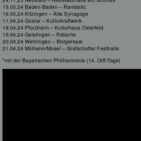
15.03.24 Baden-Baden – Rantastic
16.03.24 Kitzingen – Alte Synagoge
11.04.24 Goslar – Kulturkraftwerk
18.04.24 Pforzheim – Kulturhaus Osterfeld
19.04.24 Geislingen – Rätsche
20.04.24 Wehringen – Bürgersaal
21.04.24 Mülheim/Mosel – Grafschafter Festhalle
*mit der Bayerischen Philharmonie (14. Orff-Tage)