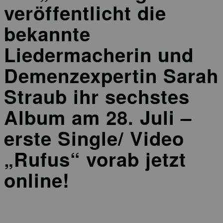
veröffentlicht die
bekannte
Liedermacherin und
Demenzexpertin Sarah
Straub ihr sechstes
Album am 28. Juli –
erste Single/ Video
„Rufus“ vorab jetzt
online!