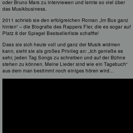
oder Bruno Mars zu interviewen und lernte so viel über
das Musikbusiness.
2011 schrieb sie den erfolgreichen Roman „Im Bus ganz
hinten“ – die Biografie des Rappers Fler, die es sogar auf
Platz 8 der Spiegel Bestsellerliste schaffte!
Dass sie sich heute voll und ganz der Musik widmen
kann, sieht sie als großes Privileg an: „Ich genieße es
sehr, jeden Tag Songs zu schreiben und auf der Bühne
stehen zu können. Meine Lieder sind wie ein Tagebuch“
aus dem man bestimmt noch einiges hören wird…