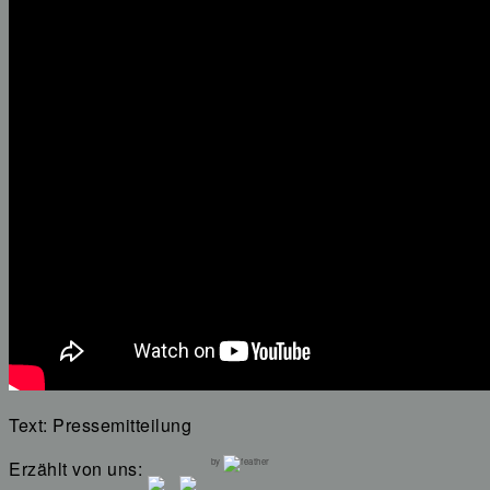
Text: Pressemitteilung
by
Erzählt von uns: