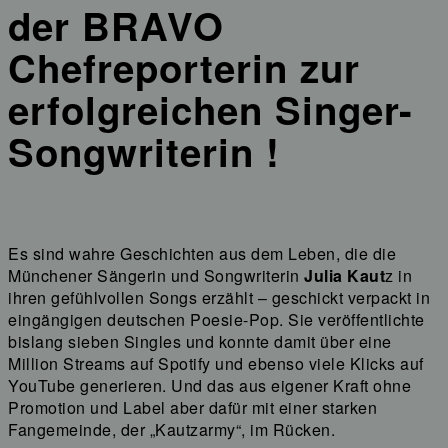
der BRAVO
Chefreporterin zur
erfolgreichen Singer-
Songwriterin !
Es sind wahre Geschichten aus dem Leben, die die
Münchener Sängerin und Songwriterin
Julia Kaut
z in
ihren gefühlvollen Songs erzählt – geschickt verpackt in
eingängigen deutschen Poesie-Pop. Sie veröffentlichte
bislang sieben Singles und konnte damit über eine
Million Streams auf Spotify und ebenso viele Klicks auf
YouTube generieren. Und das aus eigener Kraft ohne
Promotion und Label aber dafür mit einer starken
Fangemeinde, der „Kautzarmy“, im Rücken.