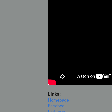
Links:
Homepage
Facebook
Instagram