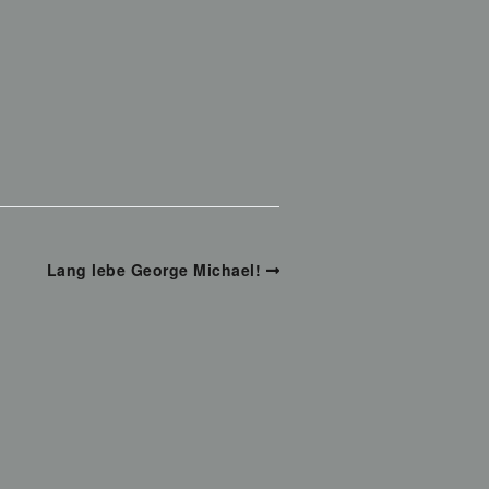
Lang lebe George Michael!