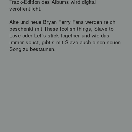
Track-Edition des Albums wird digital
veröffentlicht.
Alte und neue Bryan Ferry Fans werden reich
beschenkt mit These foolish things, Slave to
Love oder Let´s stick together und wie das
immer so ist, gibt’s mit Slave auch einen neuen
Song zu bestaunen.