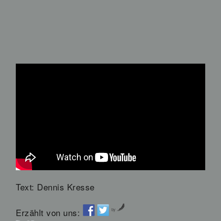
Text: Dennis Kresse
Erzählt von uns:
by