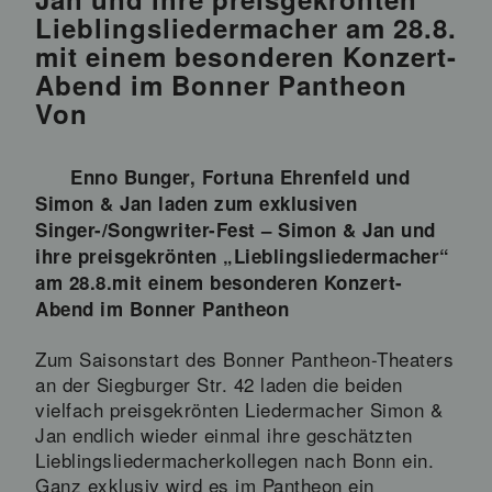
Lieblingsliedermacher am 28.8.
mit einem besonderen Konzert-
Abend im Bonner Pantheon
Von
Enno Bunger, Fortuna Ehrenfeld und
Simon & Jan laden zum exklusiven
Singer-/Songwriter-Fest – Simon & Jan und
ihre preisgekrönten „Lieblingsliedermacher“
am 28.8.mit einem besonderen Konzert-
Abend im Bonner Pantheon
Zum Saisonstart des Bonner Pantheon-Theaters
an der Siegburger Str. 42 laden die beiden
vielfach preisgekrönten Liedermacher Simon &
Jan endlich wieder einmal ihre geschätzten
Lieblingsliedermacherkollegen nach Bonn ein.
Ganz exklusiv wird es im Pantheon ein