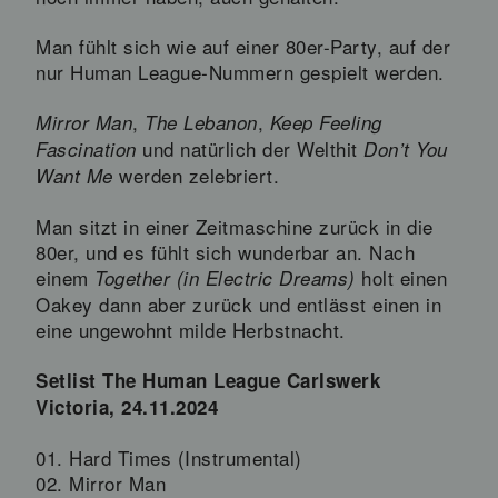
Man fühlt sich wie auf einer 80er-Party, auf der
nur Human League-Nummern gespielt werden.
,
,
Mirror Man
The Lebanon
Keep Feeling
und natürlich der Welthit
Fascination
Don’t You
werden zelebriert.
Want Me
Man sitzt in einer Zeitmaschine zurück in die
80er, und es fühlt sich wunderbar an. Nach
einem
holt einen
Together (in Electric Dreams)
Oakey dann aber zurück und entlässt einen in
eine ungewohnt milde Herbstnacht.
Setlist The Human League Carlswerk
Victoria, 24.11.2024
01. Hard Times (Instrumental)
02. Mirror Man