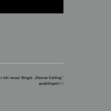
mit neuer Single „Vienna Calling“
ausklingen!